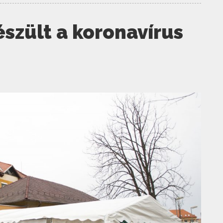
észült a koronavírus