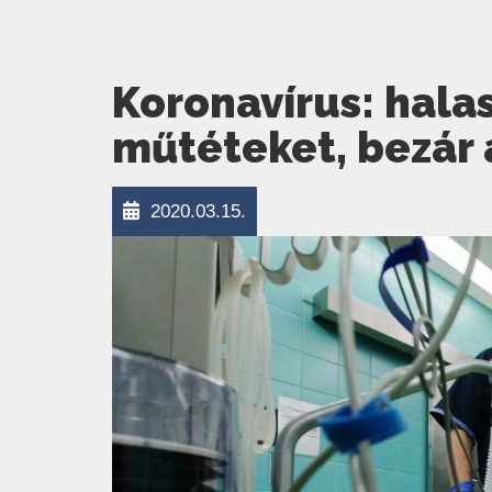
Koronavírus: halas
műtéteket, bezár 
2020.03.15.