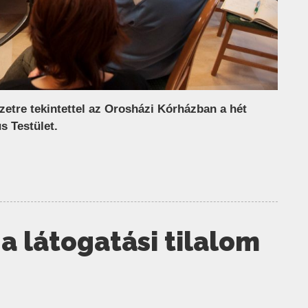
zetre tekintettel az Orosházi Kórházban a hét
s Testület.
a látogatási tilalom