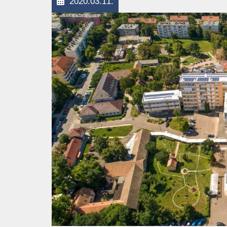
2020.03.11.