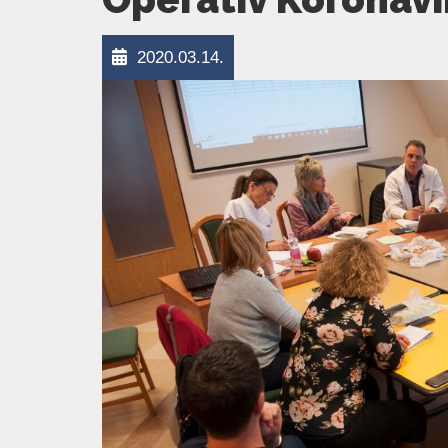
2020.03.14.