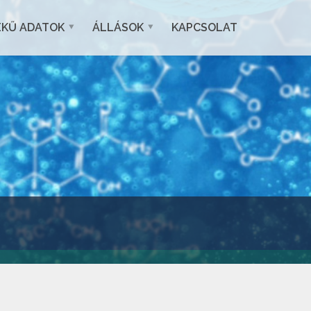
EKŰ ADATOK
ÁLLÁSOK
KAPCSOLAT