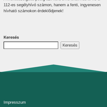
112-es segélyhívó számon, hanem a fenti, ingyenesen
hívható számokon érdeklődjenek!
Keresés
Keresés
Impresszum