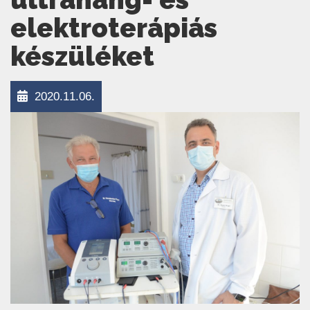
elektroterápiás
készüléket
2020.11.06.