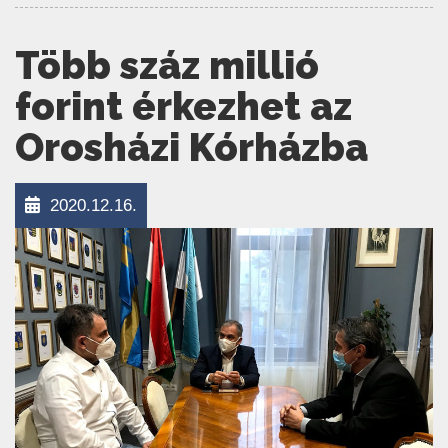
Több száz millió
forint érkezhet az
Orosházi Kórházba
2020.12.16.