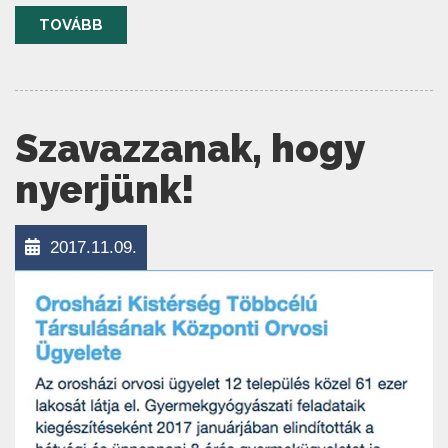
TOVÁBB
Szavazzanak, hogy
nyerjünk!
2017.11.09.