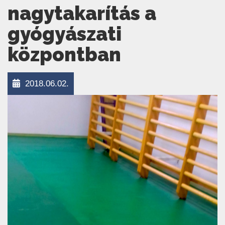
nagytakarítás a
gyógyászati
központban
2018.06.02.