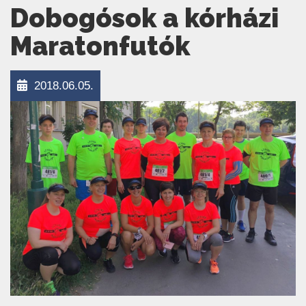
Dobogósok a kórházi
Maratonfutók
2018.06.05.