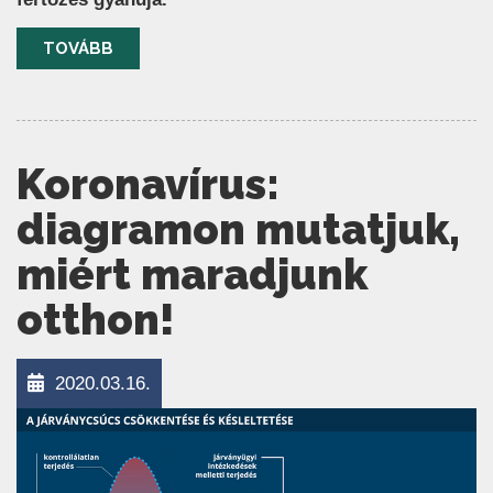
TOVÁBB
Koronavírus:
diagramon mutatjuk,
miért maradjunk
otthon!
2020.03.16.