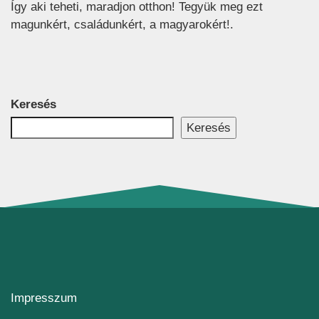
Így aki teheti, maradjon otthon! Tegyük meg ezt
magunkért, családunkért, a magyarokért!.
Keresés
Keresés
Impresszum