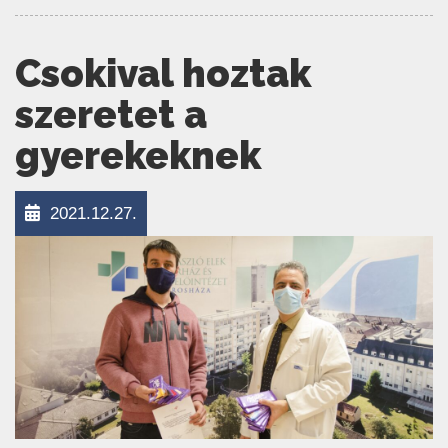
Csokival hoztak
szeretet a
gyerekeknek
2021.12.27.