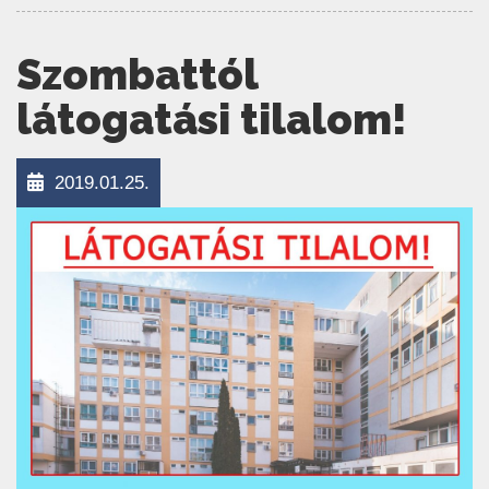
Szombattól
látogatási tilalom!
2019.01.25.