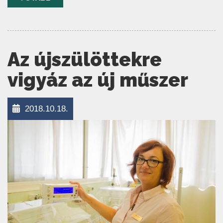
Az újszülöttekre
vigyáz az új műszer
2018.10.18.