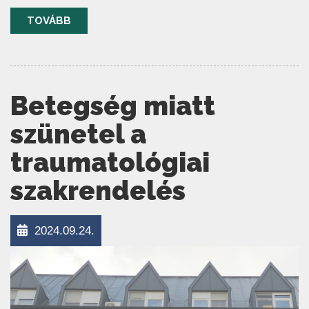
TOVÁBB
Betegség miatt
szünetel a
traumatológiai
szakrendelés
2024.09.24.