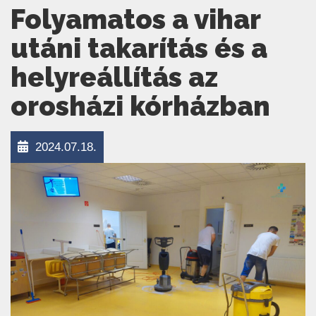
Folyamatos a vihar
utáni takarítás és a
helyreállítás az
orosházi kórházban
2024.07.18.