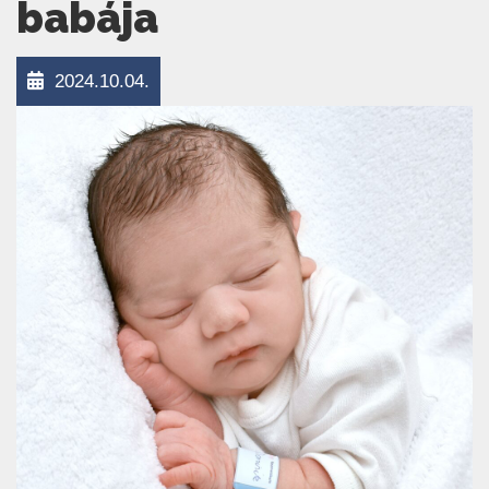
babája
2024.10.04.