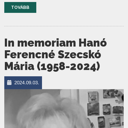
TOVÁBB
In memoriam Hanó
Ferencné Szecskó
Mária (1958-2024)
2024.09.03.