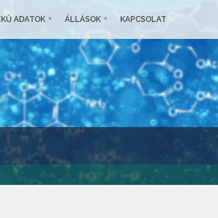
EKŰ ADATOK
ÁLLÁSOK
KAPCSOLAT