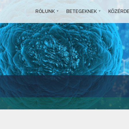
RÓLUNK
BETEGEKNEK
KÖZÉRD