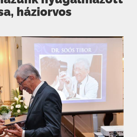
sa, háziorvos