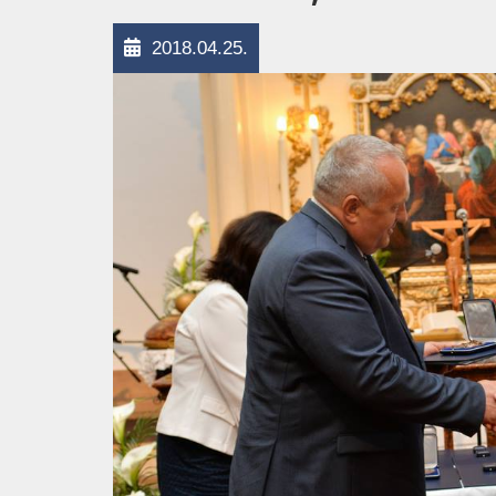
2018.04.25.