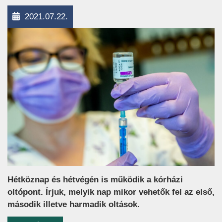
2021.07.22.
Hétköznap és hétvégén is működik a kórházi
oltópont. Írjuk, melyik nap mikor vehetők fel az első,
második illetve harmadik oltások.