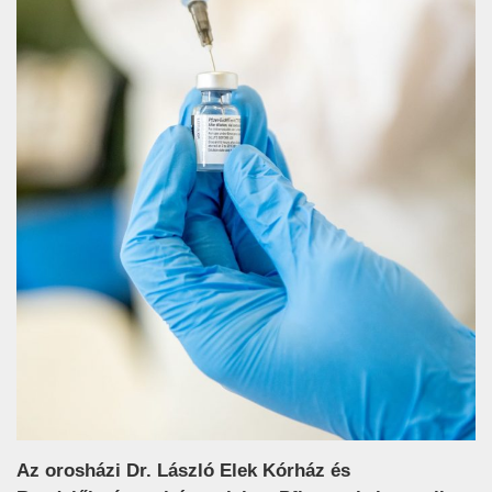
Az orosházi Dr. László Elek Kórház és