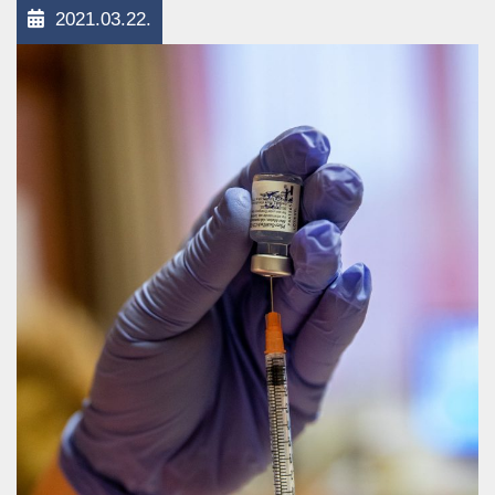
2021.03.22.