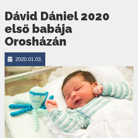
Dávid Dániel 2020
első babája
Orosházán
2020.01.03.