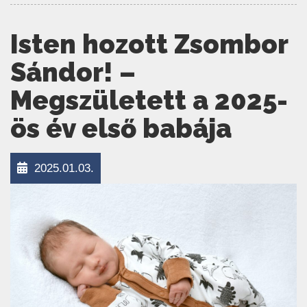
Isten hozott Zsombor
Sándor! –
Megszületett a 2025-
ös év első babája
2025.01.03.