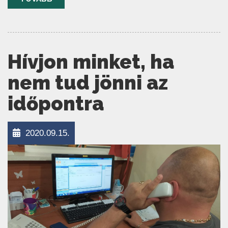
Hívjon minket, ha
nem tud jönni az
időpontra
2020.09.15.