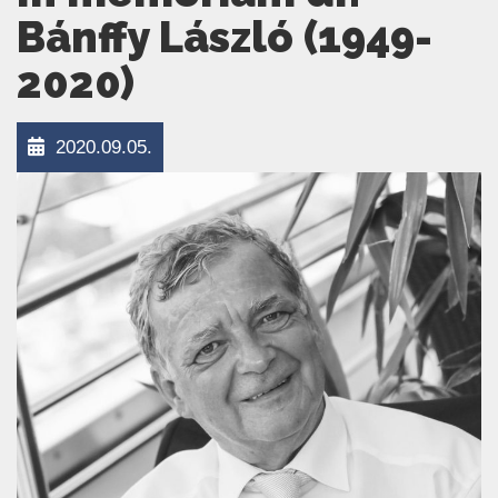
Bánffy László (1949-
2020)
2020.09.05.