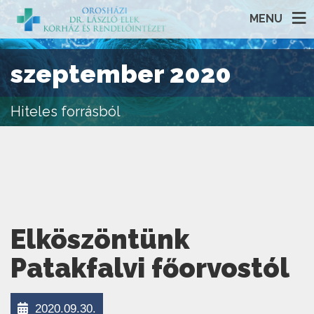
MENU
szeptember 2020
Hiteles forrásból
Elköszöntünk
Patakfalvi főorvostól
2020.09.30.