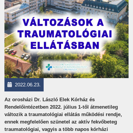
2022.06.23.
Az orosházi Dr. László Elek Kórház és
Rendelőintézetben 2022. július 1-től átmenetileg
változik a traumatológiai ellátás működési rendje,
ennek megfelelően szünetel az aktív fekvőbeteg
traumatológiai, vagyis a több napos kórházi