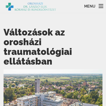
MENU
Változások az
orosházi
traumatológiai
ellátásban