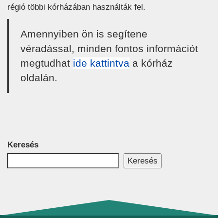
régió többi kórházában használták fel.
Amennyiben ön is segítene
véradással, minden fontos információt
megtudhat
ide kattintva
a kórház
oldalán.
Keresés
Keresés