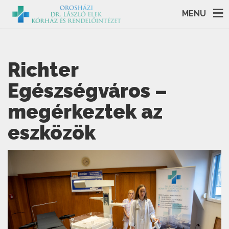
MENU
Richter
Egészségváros –
megérkeztek az
eszközök