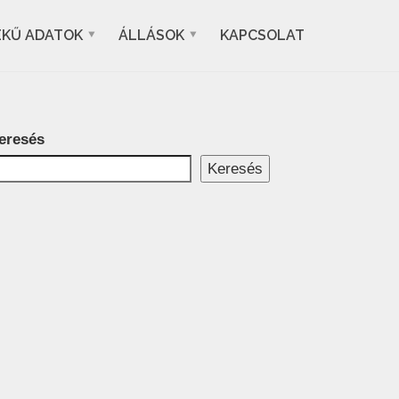
EKŰ ADATOK
ÁLLÁSOK
KAPCSOLAT
eresés
Keresés