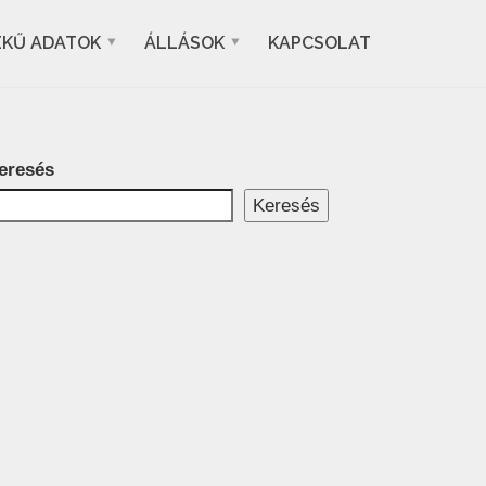
EKŰ ADATOK
ÁLLÁSOK
KAPCSOLAT
eresés
Keresés