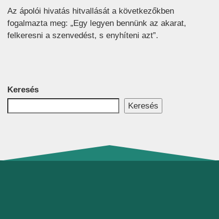
Az ápolói hivatás hitvallását a következőkben
fogalmazta meg: „Egy legyen bennünk az akarat,
felkeresni a szenvedést, s enyhíteni azt”.
Keresés
Keresés