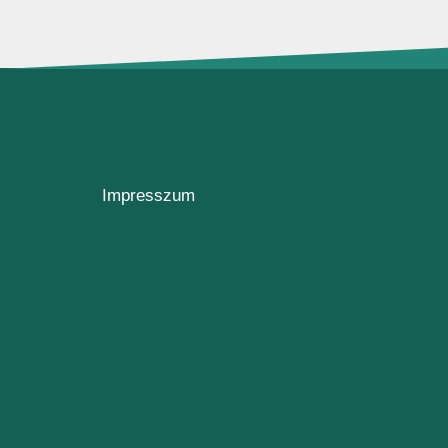
Impresszum