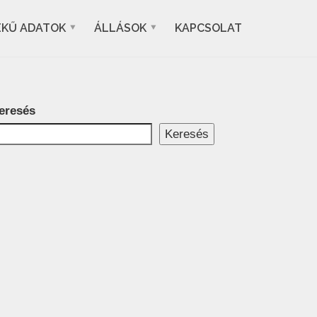
EKŰ ADATOK
ÁLLÁSOK
KAPCSOLAT
eresés
Keresés