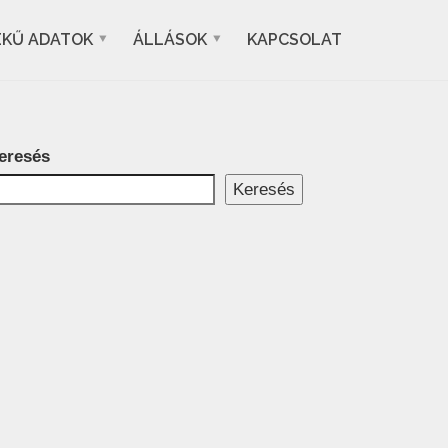
EKŰ ADATOK
ÁLLÁSOK
KAPCSOLAT
eresés
Keresés