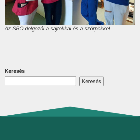
Az SBO dolgozói a sajtokkal és a szörpökkel.
Keresés
Keresés