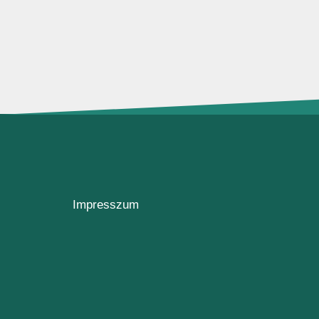
Impresszum