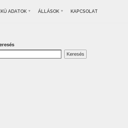
EKŰ ADATOK
ÁLLÁSOK
KAPCSOLAT
eresés
Keresés