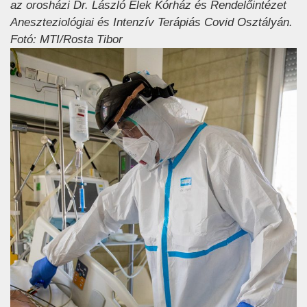
az orosházi Dr. László Elek Kórház és Rendelőintézet
Aneszteziológiai és Intenzív Terápiás Covid Osztályán.
Fotó: MTI/Rosta Tibor