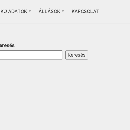
EKŰ ADATOK
ÁLLÁSOK
KAPCSOLAT
eresés
Keresés