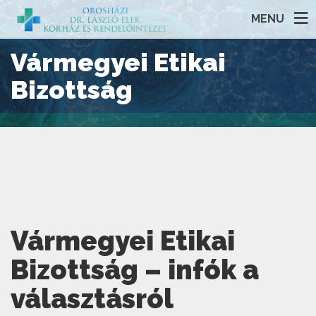
MENU
Vármegyei Etikai
Bizottság
Vármegyei Etikai
Bizottság – infók a
választásról