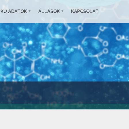
EKŰ ADATOK
ÁLLÁSOK
KAPCSOLAT