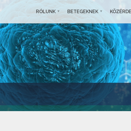
RÓLUNK
BETEGEKNEK
KÖZÉRD