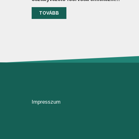
TOVÁBB
Impresszum