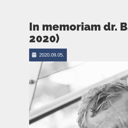
In memoriam dr. Bá
2020)
2020.09.05.