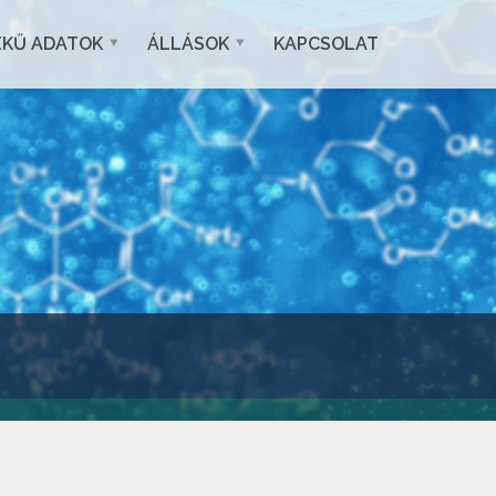
EKŰ ADATOK
ÁLLÁSOK
KAPCSOLAT