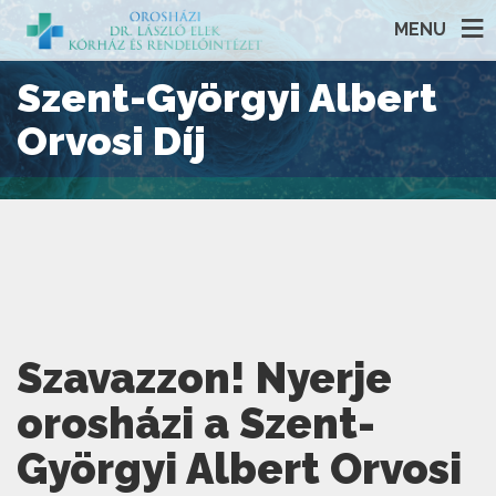
MENU
Szent-Györgyi Albert
Orvosi Díj
Szavazzon! Nyerje
orosházi a Szent-
Györgyi Albert Orvosi