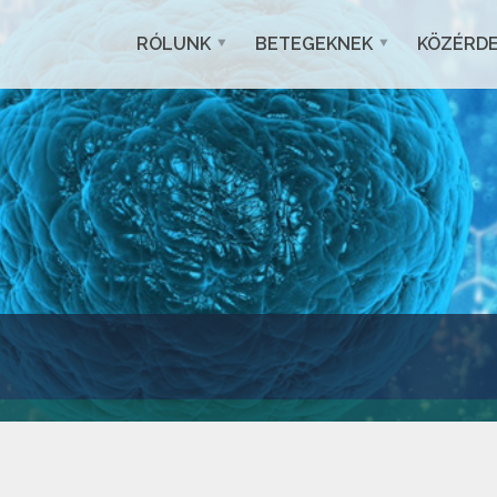
RÓLUNK
BETEGEKNEK
KÖZÉRD