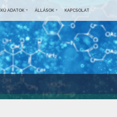
EKŰ ADATOK
ÁLLÁSOK
KAPCSOLAT