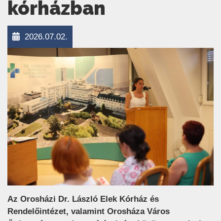
kórházban
2026.07.02.
Az Orosházi Dr. László Elek Kórház és
Rendelőintézet, valamint Orosháza Város