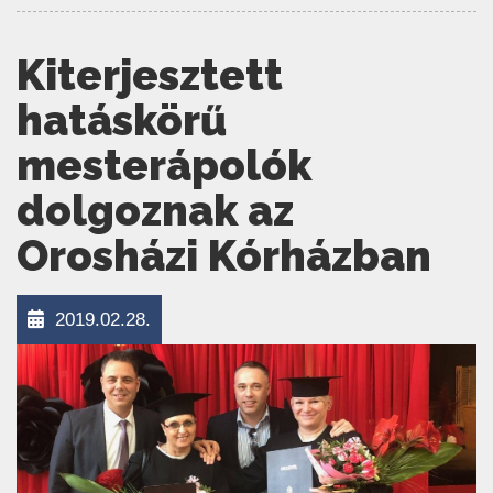
Kiterjesztett
hatáskörű
mesterápolók
dolgoznak az
Orosházi Kórházban
2019.02.28.