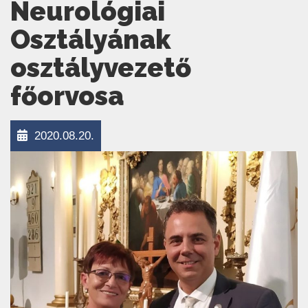
Neurológiai
Osztályának
osztályvezető
főorvosa
2020.08.20.