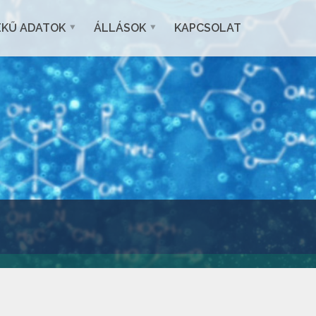
EKŰ ADATOK
ÁLLÁSOK
KAPCSOLAT