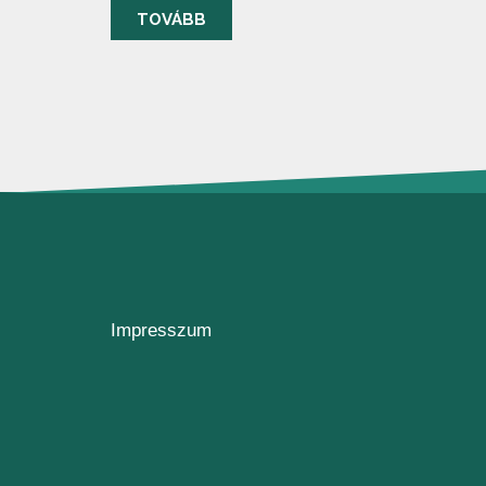
TOVÁBB
Impresszum