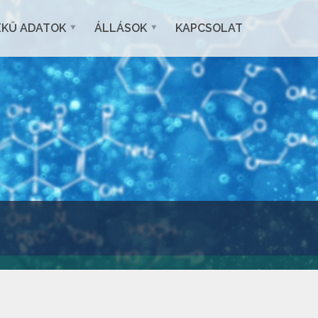
EKŰ ADATOK
ÁLLÁSOK
KAPCSOLAT