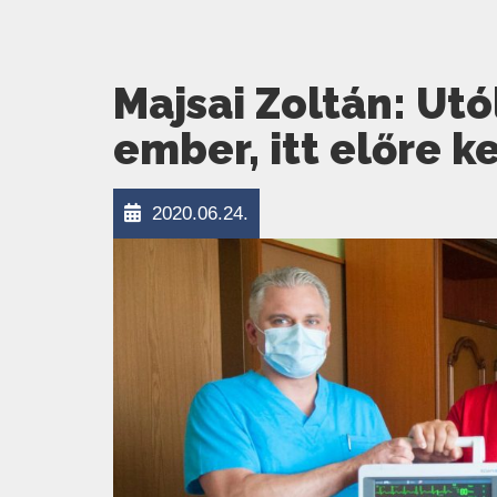
Majsai Zoltán: Utó
ember, itt előre ke
2020.06.24.