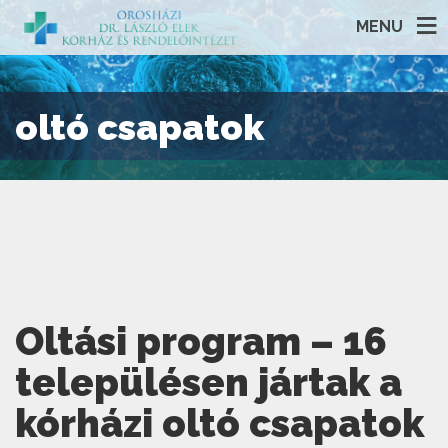
MENU
oltó csapatok
Oltási program – 16
településen jártak a
kórházi oltó csapatok