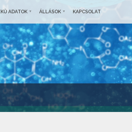
EKŰ ADATOK
ÁLLÁSOK
KAPCSOLAT