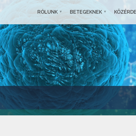
RÓLUNK
BETEGEKNEK
KÖZÉRD