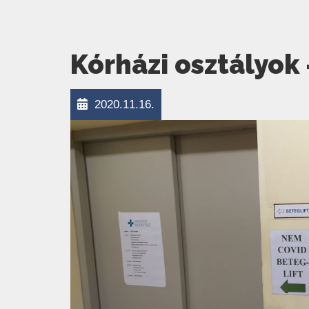
Kórházi osztályok 
2020.11.16.