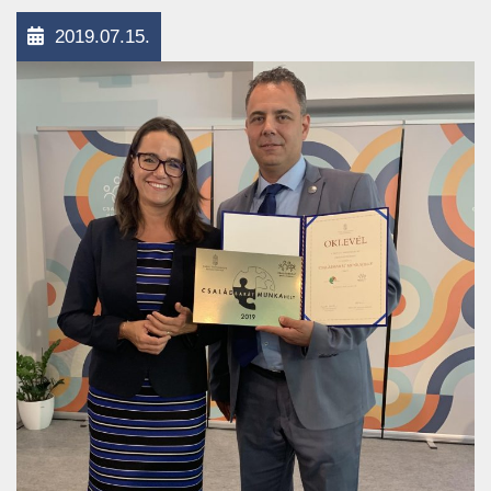
2019.07.15.