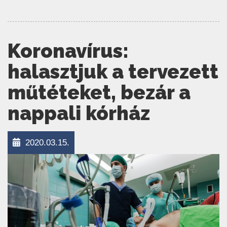
Koronavírus:
halasztjuk a tervezett
műtéteket, bezár a
nappali kórház
2020.03.15.