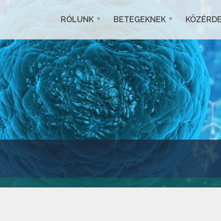
RÓLUNK
BETEGEKNEK
KÖZÉRD