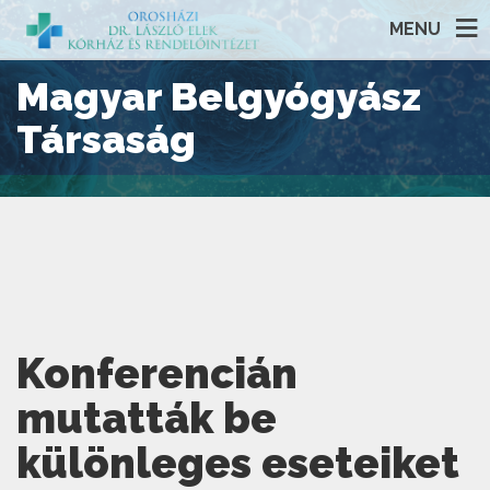
MENU
Magyar Belgyógyász
Társaság
Konferencián
mutatták be
különleges eseteiket