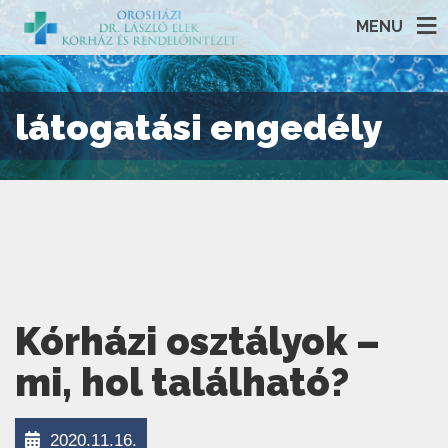
MENU
látogatási engedély
Kórházi osztályok –
mi, hol található?
2020.11.16.