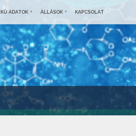
EKŰ ADATOK
ÁLLÁSOK
KAPCSOLAT