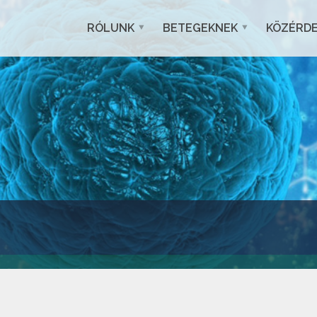
RÓLUNK
BETEGEKNEK
KÖZÉRD