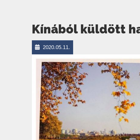
Kínából küldött 
2020.05.11.