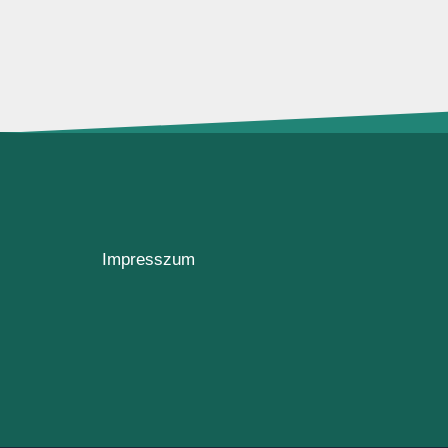
Impresszum