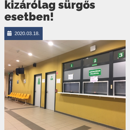
kizárólag sürgős
esetben!
2020.03.18.