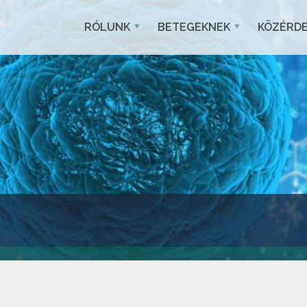
RÓLUNK
BETEGEKNEK
KÖZÉRD