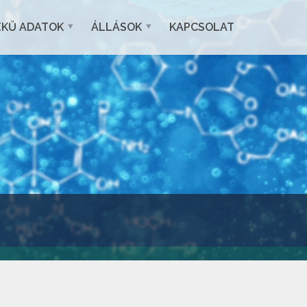
EKŰ ADATOK
ÁLLÁSOK
KAPCSOLAT