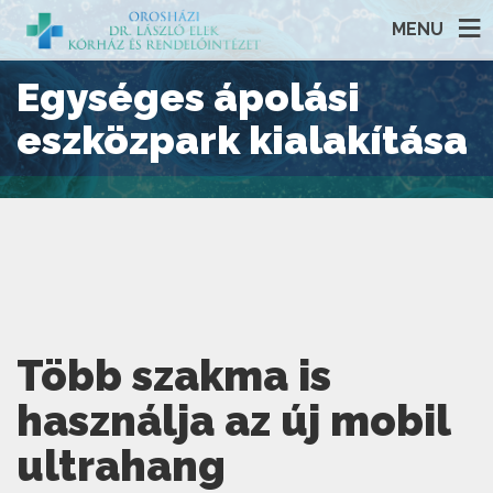
MENU
Egységes ápolási
eszközpark kialakítása
Több szakma is
használja az új mobil
ultrahang