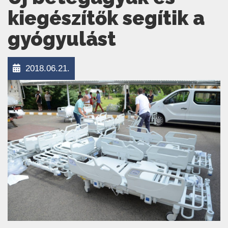
kiegészítők segítik a
gyógyulást
2018.06.21.