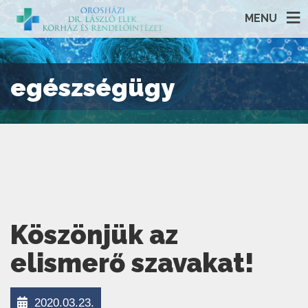
MENU
egészségügy
Köszönjük az
elismerő szavakat!
2020.03.23.