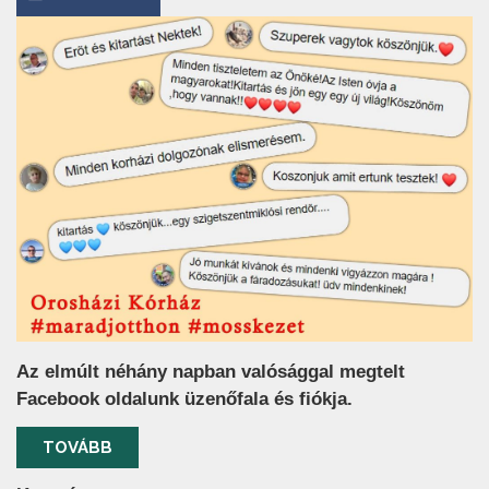
Az elmúlt néhány napban valósággal megtelt
Facebook oldalunk üzenőfala és fiókja.
TOVÁBB