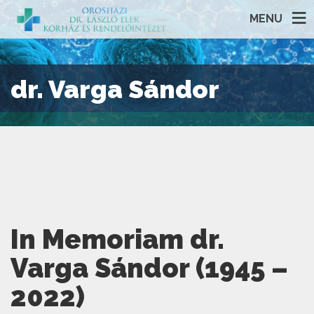
MENU
dr. Varga Sándor
In Memoriam dr.
Varga Sándor (1945 –
2022)