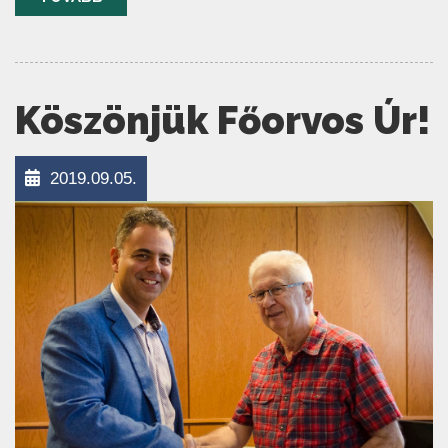
Köszönjük Főorvos Úr!
2019.09.05.