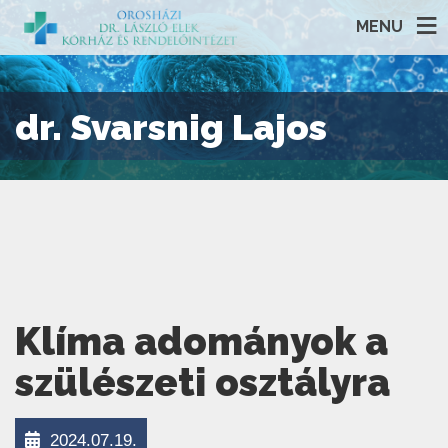
MENU
dr. Svarsnig Lajos
Klíma adományok a
szülészeti osztályra
2024.07.19.